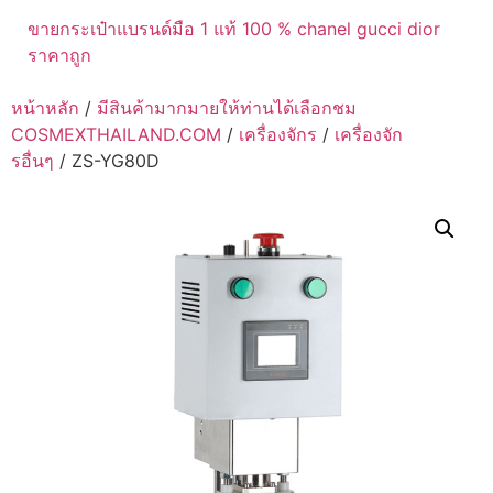
ขายกระเป๋าแบรนด์มือ 1 แท้ 100 % chanel gucci dior
ราคาถูก
หน้าหลัก
/
มีสินค้ามากมายให้ท่านได้เลือกชม
COSMEXTHAILAND.COM
/
เครื่องจักร
/
เครื่องจัก
รอื่นๆ
/ ZS-YG80D