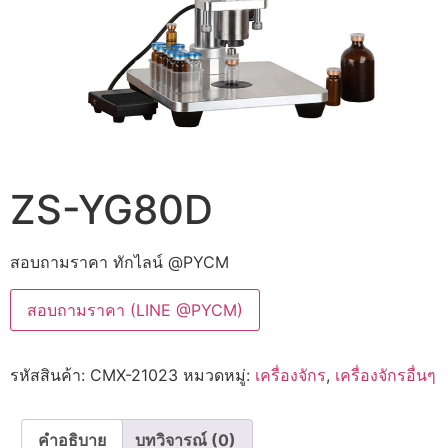
ZS-YG80D
สอบถามราคา ทักไลน์ @PYCM
สอบถามราคา (LINE @PYCM)
รหัสสินค้า:
CMX-21023
หมวดหมู่:
เครื่องจักร
,
เครื่องจักรอื่นๆ
คำอธิบาย
บทวิจารณ์ (0)