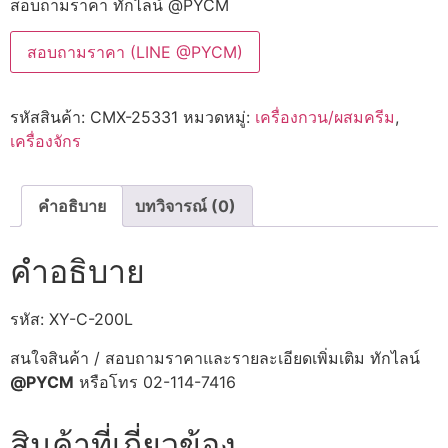
สอบถามราคา ทักไลน์ @PYCM
สอบถามราคา (LINE @PYCM)
รหัสสินค้า:
CMX-25331
หมวดหมู่:
เครื่องกวน/ผสมครีม
,
เครื่องจักร
คำอธิบาย
บทวิจารณ์ (0)
คำอธิบาย
รหัส: XY-C-200L
สนใจสินค้า / สอบถามราคาและรายละเอียดเพิ่มเติม ทักไลน์
@PYCM
หรือโทร 02-114-7416
สินค้าที่เกี่ยวข้อง