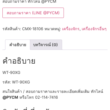
สอบถามราคา ทักไลน์ @PYCM
สอบถามราคา (LINE @PYCM)
รหัสสินค้า:
CMX-18106
หมวดหมู่:
เครื่องจักร
,
เครื่องจักรอื่นๆ
คำอธิบาย
บทวิจารณ์ (0)
คำอธิบาย
WT-90XG
รหัส: WT-90XG
สนใจสินค้า / สอบถามราคาและรายละเอียดเพิ่มเติม ทักไลน์
@PYCM
หรือโทร 02-114-7416