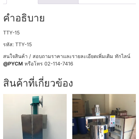
คำอธิบาย
TTY-15
รหัส: TTY-15
สนใจสินค้า / สอบถามราคาและรายละเอียดเพิ่มเติม ทักไลน์
@PYCM
หรือโทร 02-114-7416
สินค้าที่เกี่ยวข้อง