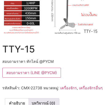
TTY-15
สอบถามราคา ทักไลน์ @PYCM
สอบถามราคา (LINE @PYCM)
รหัสสินค้า:
CMX-22738
หมวดหมู่:
เครื่องจักร
,
เครื่องจักรอื่นๆ
คำอธิบาย
บทวิจารณ์ (0)