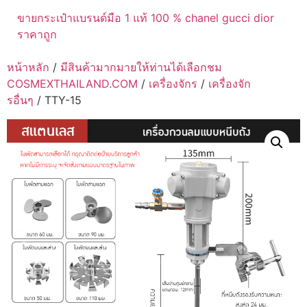
ขายกระเป๋าแบรนด์มือ 1 แท้ 100 % chanel gucci dior
ราคาถูก
หน้าหลัก
/
มีสินค้ามากมายให้ท่านได้เลือกชม
COSMEXTHAILAND.COM
/
เครื่องจักร
/
เครื่องจัก
รอื่นๆ
/ TTY-15