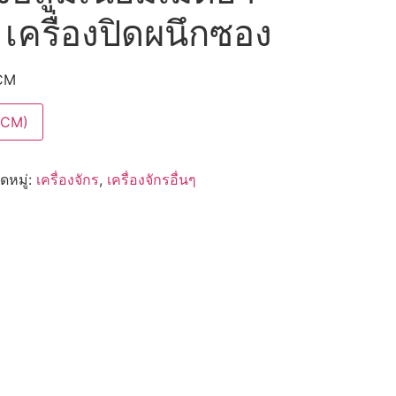
 เครื่องปิดผนึกซอง
CM
YCM)
ดหมู่:
เครื่องจักร
,
เครื่องจักรอื่นๆ