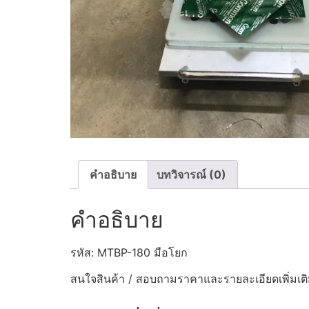
คำอธิบาย
บทวิจารณ์ (0)
คำอธิบาย
รหัส: MTBP-180 มือโยก
สนใจสินค้า / สอบถามราคาและรายละเอียดเพิ่มเติ