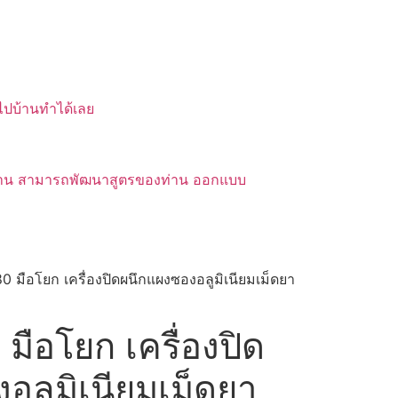
บไปบ้านทำได้เลย
ของท่าน สามารถพัฒนาสูตรของท่าน ออกแบบ
 มือโยก เครื่องปิดผนึกแผงซองอลูมิเนียมเม็ดยา
ือโยก เครื่องปิด
อลูมิเนียมเม็ดยา