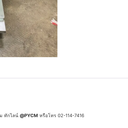
ม ทักไลน์
@PYCM
หรือโทร 02-114-7416