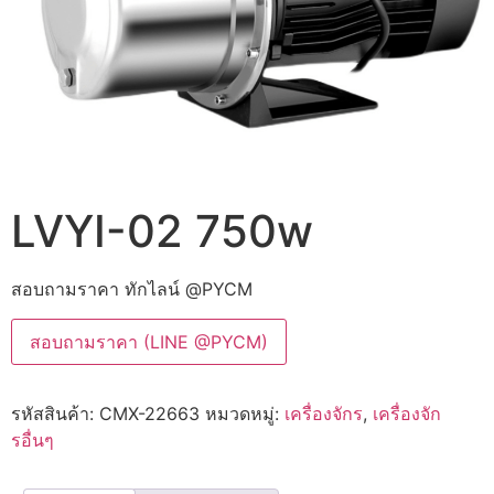
LVYI-02 750w
สอบถามราคา ทักไลน์ @PYCM
สอบถามราคา (LINE @PYCM)
รหัสสินค้า:
CMX-22663
หมวดหมู่:
เครื่องจักร
,
เครื่องจัก
รอื่นๆ