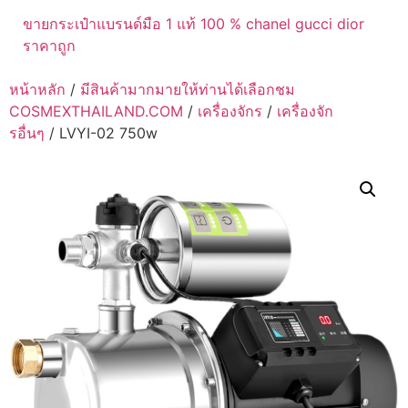
ขายกระเป๋าแบรนด์มือ 1 แท้ 100 % chanel gucci dior
ราคาถูก
หน้าหลัก
/
มีสินค้ามากมายให้ท่านได้เลือกชม
COSMEXTHAILAND.COM
/
เครื่องจักร
/
เครื่องจัก
รอื่นๆ
/ LVYI-02 750w