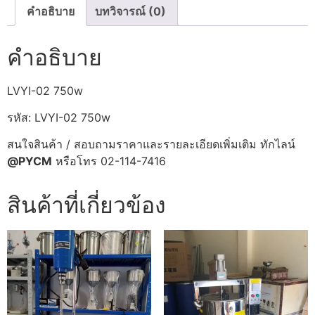
คำอธิบาย
บทวิจารณ์ (0)
คำอธิบาย
LVYI-02 750w
รหัส: LVYI-02 750w
สนใจสินค้า / สอบถามราคาและรายละเอียดเพิ่มเติม ทักไลน์
@PYCM
หรือโทร 02-114-7416
สินค้าที่เกี่ยวข้อง