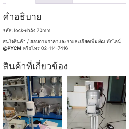
คำอธิบาย
รหัส: lock-ฝาถัง 70mm
สนใจสินค้า / สอบถามราคาและรายละเอียดเพิ่มเติม ทักไลน์
@PYCM
หรือโทร 02-114-7416
สินค้าที่เกี่ยวข้อง