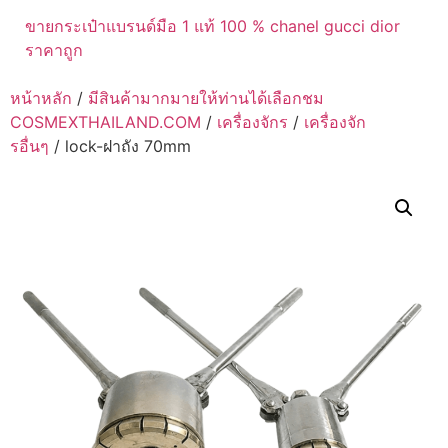
ขายกระเป๋าแบรนด์มือ 1 แท้ 100 % chanel gucci dior
ราคาถูก
หน้าหลัก
/
มีสินค้ามากมายให้ท่านได้เลือกชม
COSMEXTHAILAND.COM
/
เครื่องจักร
/
เครื่องจัก
รอื่นๆ
/ lock-ฝาถัง 70mm