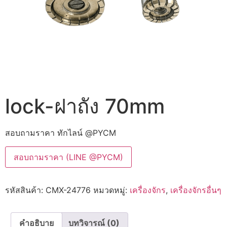
lock-ฝาถัง 70mm
สอบถามราคา ทักไลน์ @PYCM
สอบถามราคา (LINE @PYCM)
รหัสสินค้า:
CMX-24776
หมวดหมู่:
เครื่องจักร
,
เครื่องจักรอื่นๆ
คำอธิบาย
บทวิจารณ์ (0)