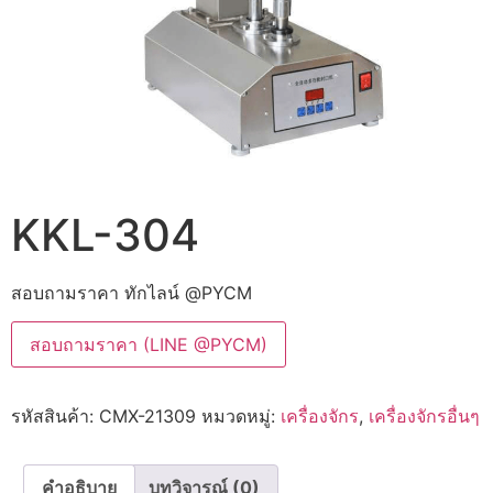
KKL-304
สอบถามราคา ทักไลน์ @PYCM
สอบถามราคา (LINE @PYCM)
รหัสสินค้า:
CMX-21309
หมวดหมู่:
เครื่องจักร
,
เครื่องจักรอื่นๆ
คำอธิบาย
บทวิจารณ์ (0)