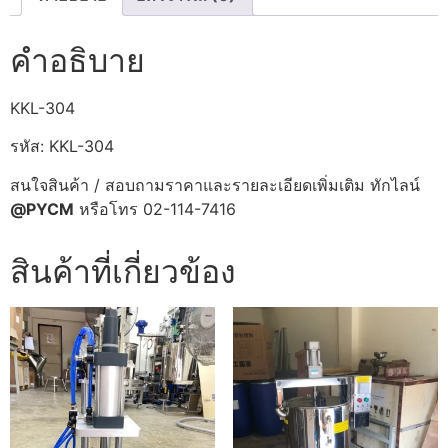
คำอธิบาย
KKL-304
รหัส: KKL-304
สนใจสินค้า / สอบถามราคาและรายละเอียดเพิ่มเติม ทักไลน์
@PYCM
หรือโทร 02-114-7416
สินค้าที่เกี่ยวข้อง