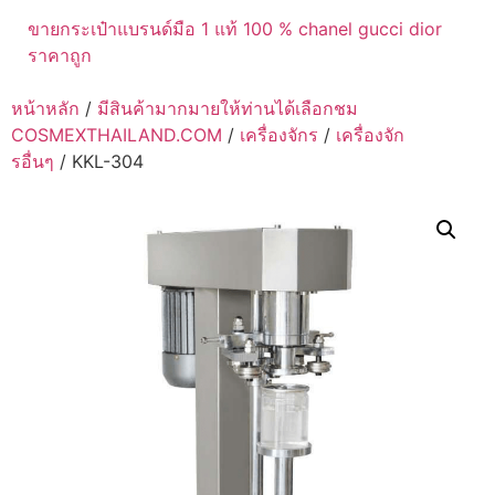
ขายกระเป๋าแบรนด์มือ 1 แท้ 100 % chanel gucci dior
ราคาถูก
หน้าหลัก
/
มีสินค้ามากมายให้ท่านได้เลือกชม
COSMEXTHAILAND.COM
/
เครื่องจักร
/
เครื่องจัก
รอื่นๆ
/ KKL-304