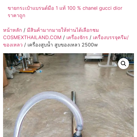
ขายกระเป๋าแบรนด์มือ 1 แท้ 100 % chanel gucci dior
ราคาถูก
หน้าหลัก
/
มีสินค้ามากมายให้ท่านได้เลือกชม
COSMEXTHAILAND.COM
/
เครื่องจักร
/
เครื่องบรรจุครีม/
ของเหลว
/ เครื่องสูบน้ำ สูบของเหลว 2500w