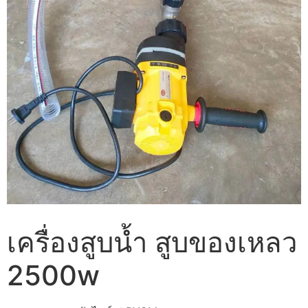
เครื่องสูบน้ำ สูบของเหลว
2500w