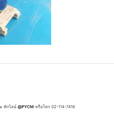
ม ทักไลน์
@PYCM
หรือโทร 02-114-7416