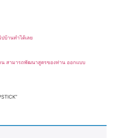
บไปบ้านทำได้เลย
ของท่าน สามารถพัฒนาสูตรของท่าน ออกแบบ
IPSTICK”