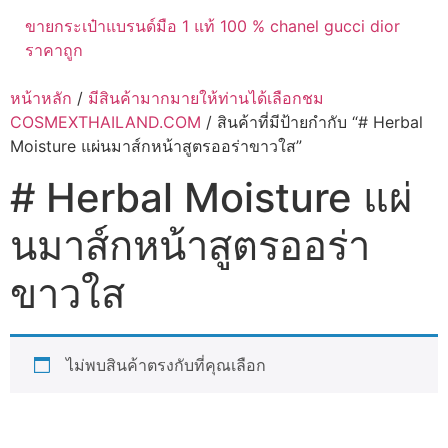
ขายกระเป๋าแบรนด์มือ 1 แท้ 100 % chanel gucci dior
ราคาถูก
หน้าหลัก
/
มีสินค้ามากมายให้ท่านได้เลือกชม
COSMEXTHAILAND.COM
/ สินค้าที่มีป้ายกำกับ “# Herbal
Moisture แผ่นมาส์กหน้าสูตรออร่าขาวใส”
# Herbal Moisture แผ่
นมาส์กหน้าสูตรออร่า
ขาวใส
ไม่พบสินค้าตรงกับที่คุณเลือก