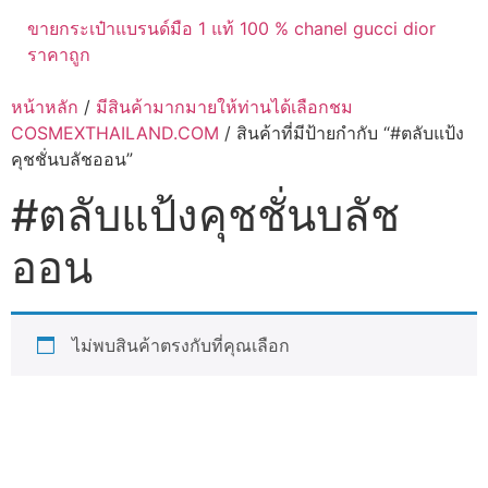
ขายกระเป๋าแบรนด์มือ 1 แท้ 100 % chanel gucci dior
ราคาถูก
หน้าหลัก
/
มีสินค้ามากมายให้ท่านได้เลือกชม
COSMEXTHAILAND.COM
/ สินค้าที่มีป้ายกำกับ “#ตลับแป้ง
คุชชั่นบลัชออน”
#ตลับแป้งคุชชั่นบลัช
ออน
ไม่พบสินค้าตรงกับที่คุณเลือก