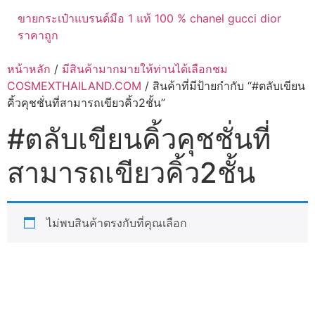
ขายกระเป๋าแบรนด์มือ 1 แท้ 100 % chanel gucci dior
ราคาถูก
หน้าหลัก
/
มีสินค้ามากมายให้ท่านได้เลือกชม
COSMEXTHAILAND.COM
/ สินค้าที่มีป้ายกำกับ “#ตลับเขียน
คิ้วคุชชั่นที่สามารถเขียวคิ้ว2ชั้น”
#ตลับเขียนคิ้วคุชชั่นที่
สามารถเขียวคิ้ว2ชั้น
ไม่พบสินค้าตรงกับที่คุณเลือก