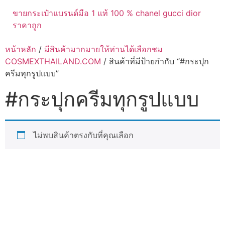
ขายกระเป๋าแบรนด์มือ 1 แท้ 100 % chanel gucci dior
ราคาถูก
หน้าหลัก
/
มีสินค้ามากมายให้ท่านได้เลือกชม
COSMEXTHAILAND.COM
/ สินค้าที่มีป้ายกำกับ “#กระปุก
ครีมทุกรูปแบบ”
#กระปุกครีมทุกรูปแบบ
ไม่พบสินค้าตรงกับที่คุณเลือก