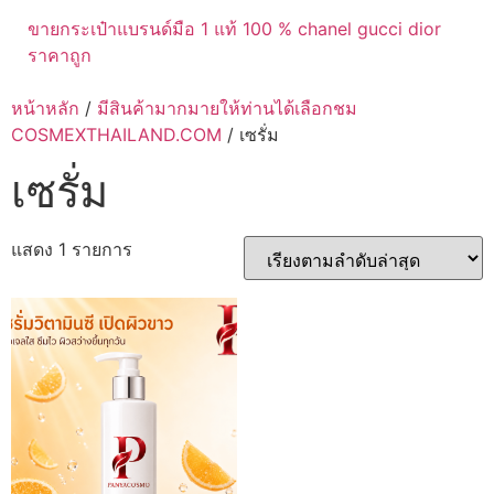
ขายกระเป๋าแบรนด์มือ 1 แท้ 100 % chanel gucci dior
ราคาถูก
หน้าหลัก
/
มีสินค้ามากมายให้ท่านได้เลือกชม
COSMEXTHAILAND.COM
/ เซรั่ม
เซรั่ม
แสดง 1 รายการ