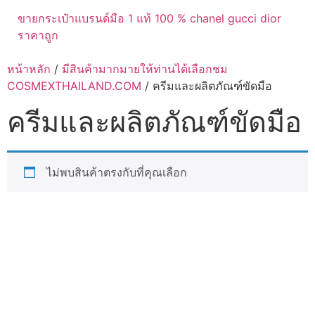
ขายกระเป๋าแบรนด์มือ 1 แท้ 100 % chanel gucci dior
ราคาถูก
หน้าหลัก
/
มีสินค้ามากมายให้ท่านได้เลือกชม
COSMEXTHAILAND.COM
/ ครีมและผลิตภัณฑ์ขัดมือ
ครีมและผลิตภัณฑ์ขัดมือ
ไม่พบสินค้าตรงกับที่คุณเลือก