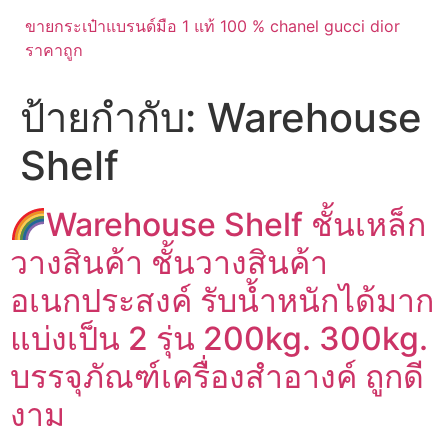
ขายกระเป๋าแบรนด์มือ 1 แท้ 100 % chanel gucci dior
ราคาถูก
ป้ายกำกับ:
Warehouse
Shelf
Warehouse Shelf ชั้นเหล็ก
วางสินค้า ชั้นวางสินค้า
อเนกประสงค์ รับน้ำหนักได้มาก
แบ่งเป็น 2 รุ่น 200kg. 300kg.
บรรจุภัณฑ์เครื่องสำอางค์ ถูกดี
งาม