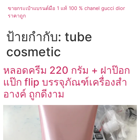
ขายกระเป๋าแบรนด์มือ 1 แท้ 100 % chanel gucci dior
ราคาถูก
ป้ายกำกับ:
tube
cosmetic
หลอดครีม 220 กรัม + ฝาป๊อก
แป๊ก flip บรรจุภัณฑ์เครื่องสำ
อางค์ ถูกดีงาม