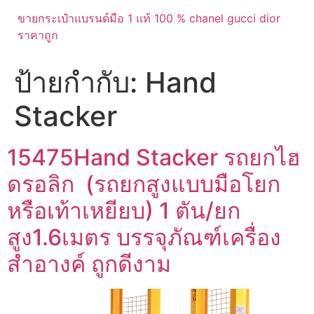
ขายกระเป๋าแบรนด์มือ 1 แท้ 100 % chanel gucci dior
ราคาถูก
ป้ายกำกับ:
Hand
Stacker
15475Hand Stacker รถยกไฮ
ดรอลิก (รถยกสูงแบบมือโยก
หรือเท้าเหยียบ) 1 ตัน/ยก
สูง1.6เมตร บรรจุภัณฑ์เครื่อง
สำอางค์ ถูกดีงาม