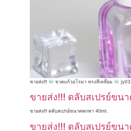
ขายส่ง!!!
ขวดแก้วอโรมา ทรงสีเหลี่ยม
jy03
ขายส่ง!!! ตลับสเปรย์ขนา
ขายส่ง!!! ตลับสเปรย์ขนาดพกพา 40ml.
ขายส่ง!!! ตลับสเปรย์ขนา