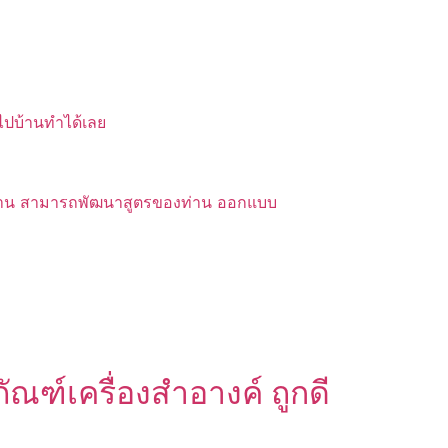
บไปบ้านทำได้เลย
ของท่าน สามารถพัฒนาสูตรของท่าน ออกแบบ
ฑ์เครื่องสำอางค์ ถูกดี