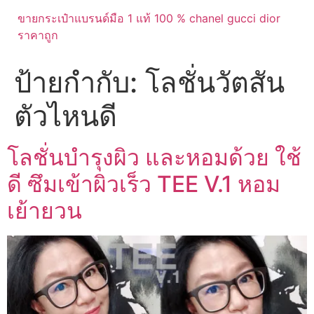
ขายกระเป๋าแบรนด์มือ 1 แท้ 100 % chanel gucci dior
ราคาถูก
ป้ายกำกับ:
โลชั่นวัตสัน
ตัวไหนดี
โลชั่นบำรุงผิว และหอมด้วย ใช้
ดี ซึมเข้าผิวเร็ว TEE V.1 หอม
เย้ายวน