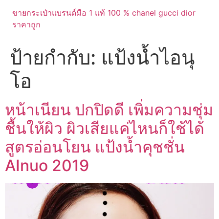
ขายกระเป๋าแบรนด์มือ 1 แท้ 100 % chanel gucci dior
ราคาถูก
ป้ายกำกับ:
แป้งน้ำไอนุ
โอ
หน้าเนียน ปกปิดดี เพิ่มความชุ่ม
ชื้นให้ผิว ผิวเสียแค่ไหนก็ใช้ได้
สูตรอ่อนโยน แป้งน้ำคุชชั่น
AInuo 2019