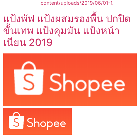
content/uploads/2019/06/01-1.
แป้งพัฟ แป้งผสมรองพื้น ปกปิด
ขั้นเทพ แป้งคุมมัน แป้งหน้า
เนียน 2019