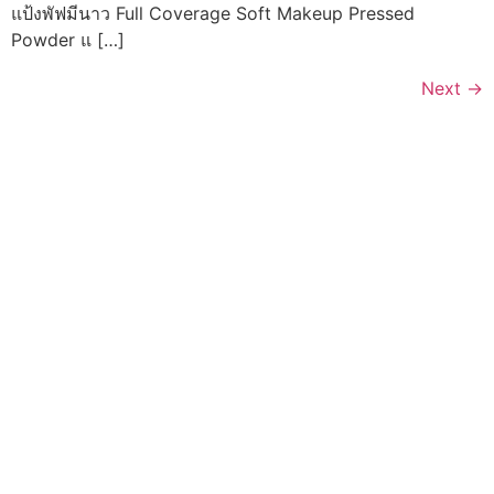
แป้งพัฟมีนาว Full Coverage Soft Makeup Pressed
Powder แ […]
Next
→