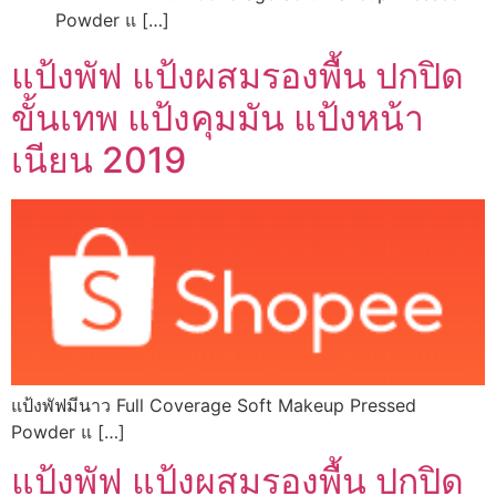
Powder แ […]
แป้งพัฟ แป้งผสมรองพื้น ปกปิด
ขั้นเทพ แป้งคุมมัน แป้งหน้า
เนียน 2019
แป้งพัฟมีนาว Full Coverage Soft Makeup Pressed
Powder แ […]
แป้งพัฟ แป้งผสมรองพื้น ปกปิด