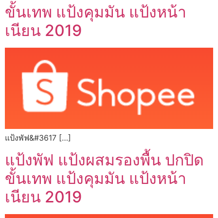
ขั้นเทพ แป้งคุมมัน แป้งหน้า
เนียน 2019
แป้งพัฟ&#3617 […]
แป้งพัฟ แป้งผสมรองพื้น ปกปิด
ขั้นเทพ แป้งคุมมัน แป้งหน้า
เนียน 2019