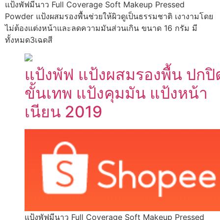
แป้งพัฟมีนาว Full Coverage Soft Makeup Pressed
Powder แป้งผสมรองพื้นช่วยให้ผิวดูเป็นธรรมชาติ เงางามโดย
ไม่ต้องแต่งหน้าและลดความมันส่วนเกิน ขนาด 16 กรัม มี
ทั้งหมด3เฉดสี
แป้งพัฟ แป้งผสมรองพื้น ปกปิ
ขั้นเทพ แป้งคุมมัน แป้งหน้า
เนียน 2019
แป้งพัฟมีนาว Full Coverage Soft Makeup Pressed