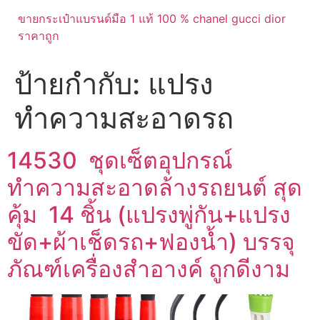
ขายกระเป๋าแบรนด์มือ 1 แท้ 100 % chanel gucci dior
ราคาถูก
ป้ายกำกับ:
แปรง
ทำความสะอาดรถ
14530 ชุดเซ็ตอุปกรณ์
ทำความสะอาดล้างรถยนต์ สุด
คุ้ม 14 ชิ้น (แปรงพู่กัน+แปรง
ขัด+ผ้าเช็ดรถ+ฟองน้ำ) บรรจุ
ภัณฑ์เครื่องสำอางค์ ถูกดีงาม