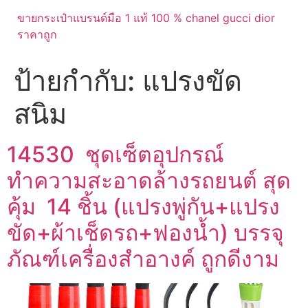
ขายกระเป๋าแบรนด์มือ 1 แท้ 100 % chanel gucci dior
ราคาถูก
ป้ายกำกับ:
แปรงขัด
สนิม
14530 ชุดเซ็ตอุปกรณ์
ทำความสะอาดล้างรถยนต์ สุด
คุ้ม 14 ชิ้น (แปรงพู่กัน+แปรง
ขัด+ผ้าเช็ดรถ+ฟองน้ำ) บรรจุ
ภัณฑ์เครื่องสำอางค์ ถูกดีงาม