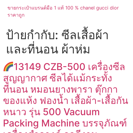
ขายกระเป๋าแบรนด์มือ 1 แท้ 100 % chanel gucci dior
ราคาถูก
ป้ายกำกับ:
ซีลเสื้อผ้า
และที่นอน ผ้าห่ม
13149 CZB-500 เครื่องซีล
สูญญากาศ ซีลได้แม้กระทั้ง
ที่นอน หมอนยางพารา ตุ๊กกา
ของแห้ง ฟองน้ำ เสื้อผ้า-เสื้อกัน
หนาว รุ่น 500 Vacuum
Packing Machine บรรจุภัณฑ์