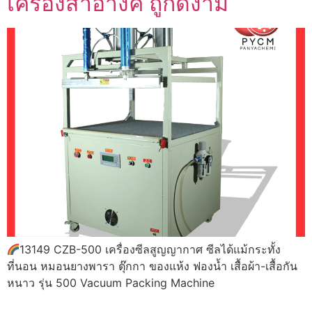
เครื่องสำอางค์ ถูกดีงาม
13149 CZB-500 เครื่องซีลสูญญากาศ ซีลได้แม้กระทั้ง
ที่นอน หมอนยางพารา ตุ๊กกา ของแห้ง ฟองน้ำ เสื้อผ้า-เสื้อกัน
หนาว รุ่น 500 Vacuum Packing Machine