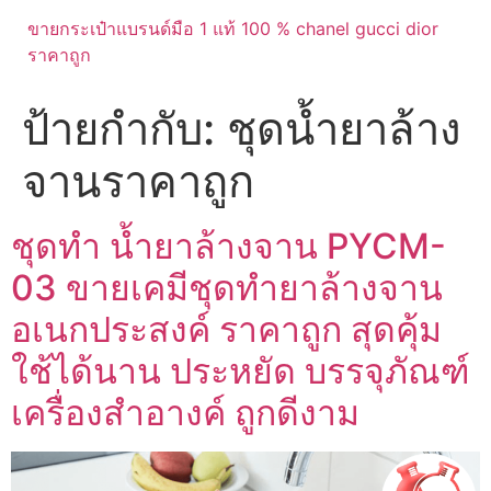
ขายกระเป๋าแบรนด์มือ 1 แท้ 100 % chanel gucci dior
ราคาถูก
ป้ายกำกับ:
ชุดน้ำยาล้าง
จานราคาถูก
ชุดทำ น้ำยาล้างจาน PYCM-
03 ขายเคมีชุดทำยาล้างจาน
อเนกประสงค์ ราคาถูก สุดคุ้ม
ใช้ได้นาน ประหยัด บรรจุภัณฑ์
เครื่องสำอางค์ ถูกดีงาม