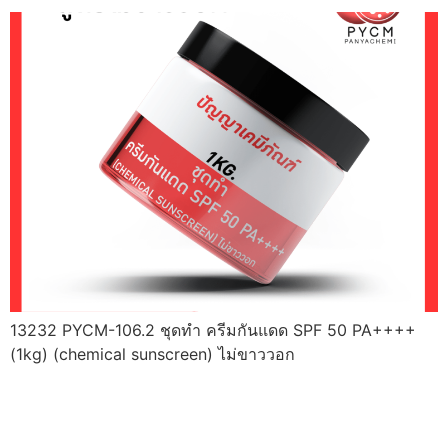
13232 PYCM-106.2 ชุดทำ ครีมกันแดด SPF 50 PA++++
(1kg) (chemical sunscreen) ไม่ขาววอก