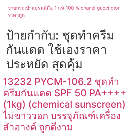
ขายกระเป๋าแบรนด์มือ 1 แท้ 100 % chanel gucci dior
ราคาถูก
ป้ายกำกับ:
ชุดทำครีม
กันแดด ใช้เองราคา
ประหยัด สุดคุ้ม
13232 PYCM-106.2 ชุดทำ
ครีมกันแดด SPF 50 PA++++
(1kg) (chemical sunscreen)
ไม่ขาววอก บรรจุภัณฑ์เครื่อง
สำอางค์ ถูกดีงาม