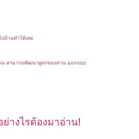
บไปบ้านทำได้เลย
ของท่าน สามารถพัฒนาสูตรของท่าน ออกแบบ
อย่างไรต้องมาอ่าน!