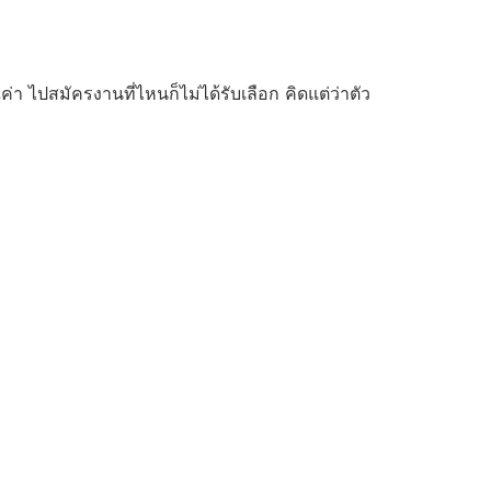
า ไปสมัครงานที่ไหนก็ไม่ได้รับเลือก คิดแต่ว่าตัว