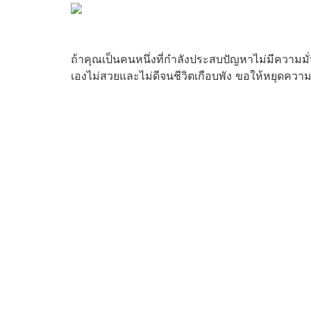
ถ้าคุณเป็นคนหนึ่งที่กำลังประสบปัญหาไม่มีความมั่
เองไม่สวยและไม่ดีจนชีวิตเกือบพัง ขอให้หยุดความ