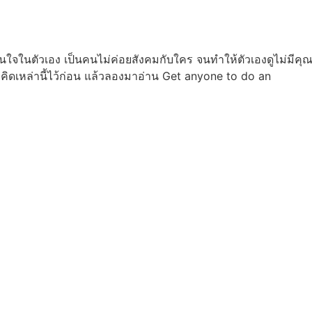
นใจในตัวเอง เป็นคนไม่ค่อยสังคมกับใคร จนทำให้ตัวเองดูไม่มีคุณค่
คิดเหล่านี้ไว้ก่อน แล้วลองมาอ่าน Get anyone to do an