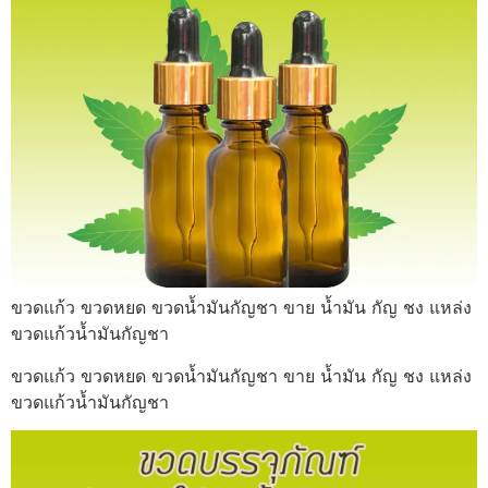
ขวดแก้ว ขวดหยด ขวดน้ำมันกัญชา ขาย น้ำมัน กัญ ชง แหล่ง
ขวดแก้วน้ำมันกัญชา
ขวดแก้ว ขวดหยด ขวดน้ำมันกัญชา ขาย น้ำมัน กัญ ชง แหล่ง
ขวดแก้วน้ำมันกัญชา