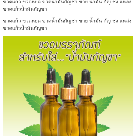
ขวดแก้ว ขวดหยด ขวดน้ำมันกัญชา ขาย น้ำมัน กัญ ชง แหล่ง
ขวดแก้วน้ำมันกัญชา
ขวดแก้ว ขวดหยด ขวดน้ำมันกัญชา ขาย น้ำมัน กัญ ชง แหล่ง
ขวดแก้วน้ำมันกัญชา