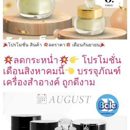
โปรโมชั่น สินค้า
ลดราคา
เดือนกันยายน
ลดกระหน่ำ
โปรโมชั่น
เดือนสิงหาคมนี้
บรรจุภัณฑ์
เครื่องสำอางค์ ถูกดีงาม