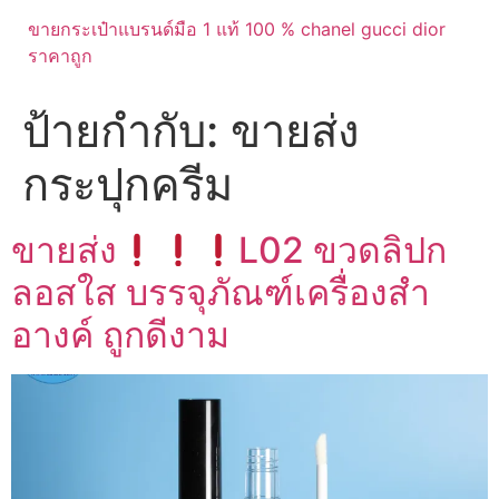
ขายกระเป๋าแบรนด์มือ 1 แท้ 100 % chanel gucci dior
ราคาถูก
ป้ายกำกับ:
ขายส่ง
กระปุกครีม
ขายส่ง
L02 ขวดลิปก
ลอสใส บรรจุภัณฑ์เครื่องสำ
อางค์ ถูกดีงาม