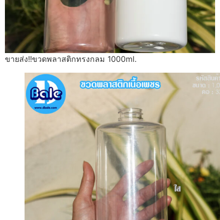
ขายส่ง!!ขวดพลาสติกทรงกลม 1000ml.