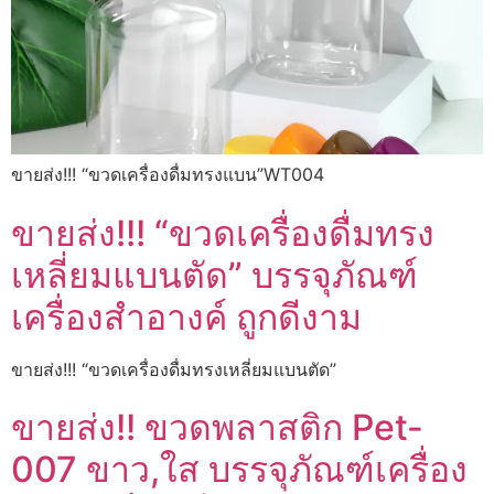
ขายส่ง!!! “ขวดเครื่องดื่มทรงแบน”WT004
ขายส่ง!!! “ขวดเครื่องดื่มทรง
เหลี่ยมแบนตัด” บรรจุภัณฑ์
เครื่องสำอางค์ ถูกดีงาม
ขายส่ง!!! “ขวดเครื่องดื่มทรงเหลี่ยมแบนตัด”
ขายส่ง!! ขวดพลาสติก Pet-
007 ขาว,ใส บรรจุภัณฑ์เครื่อง