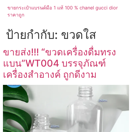
ขายกระเป๋าแบรนด์มือ 1 แท้ 100 % chanel gucci dior
ราคาถูก
ป้ายกำกับ:
ขวดใส
ขายส่ง!!! “ขวดเครื่องดื่มทรง
แบน”WT004 บรรจุภัณฑ์
เครื่องสำอางค์ ถูกดีงาม