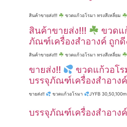
สินค้าขายส่ง!!!
ขวดแก้วอโรมา ทรงสีเหลี่ยม
สินค้าขายส่ง!!!
ขวดแก้
ภัณฑ์เครื่องสำอางค์ ถูกด
สินค้าขายส่ง!!!
ขวดแก้วอโรมา ทรงสีเหลี่ยม
ขายส่ง!!
ขวดแก้วอโ
บรรจุภัณฑ์เครื่องสำอางค์
ขายส่ง!!
ขวดแก้วอโรมา
JYFB 30,50,100ml 
บรรจุภัณฑ์เครื่องสำอางค์