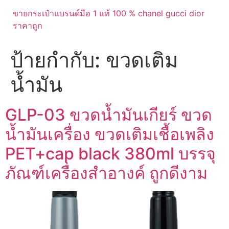
ขายกระเป๋าแบรนด์มือ 1 แท้ 100 % chanel gucci dior
ราคาถูก
ป้ายกำกับ:
ขวดเติม
น้ำมัน
GLP-03 ขวดน้ำมันเกียร์ ขวด
น้ำมันเครื่อง ขวดเติมเชื้อเพลิง
PET+cap black 380ml บรรจุ
ภัณฑ์เครื่องสำอางค์ ถูกดีงาม