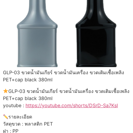
GLP-03 ขวดน้ำมันเกียร์ ขวดน้ำมันเครื่อง ขวดเติมเชื้อเพลิง
PET+cap black 380ml
GLP-03 ขวดน้ำมันเกียร์ ขวดน้ำมันเครื่อง ขวดเติมเชื้อเพลิง
PET+cap black 380ml
youtube :
https://youtube.com/shorts/DSrD-Sa7KsI
รายละเอียด
วัสดุขวด : พลาสติก PET
ฝา : PP