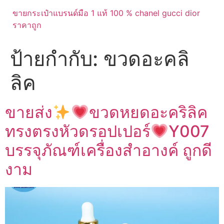
ขายกระเป๋าแบรนด์มือ 1 แท้ 100 % chanel gucci dior
ราคาถูก
ป้ายกำกับ:
ขวดอะคลิ
ลิค
ขายส่ง
ขวดหยดอะคริลิค
ทรงตรงหัวดรอปเปอร์
Y007
บรรจุภัณฑ์เครื่องสำอางค์ ถูกดี
งาม