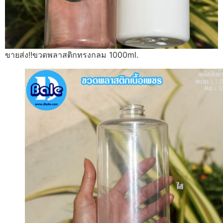
ขายส่ง!!ขวดพลาสติกทรงกลม 1000ml.