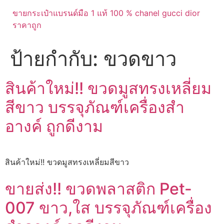
ขายกระเป๋าแบรนด์มือ 1 แท้ 100 % chanel gucci dior
ราคาถูก
ป้ายกำกับ:
ขวดขาว
สินค้าใหม่!! ขวดมูสทรงเหลี่ยม
สีขาว บรรจุภัณฑ์เครื่องสำ
อางค์ ถูกดีงาม
สินค้าใหม่!! ขวดมูสทรงเหลี่ยมสีขาว
ขายส่ง!! ขวดพลาสติก Pet-
007 ขาว,ใส บรรจุภัณฑ์เครื่อง