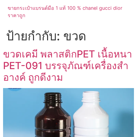
ขายกระเป๋าแบรนด์มือ 1 แท้ 100 % chanel gucci dior
ราคาถูก
ป้ายกำกับ:
ขวด
ขวดเคมี พลาสติกPET เนื้อหนา
PET-091 บรรจุภัณฑ์เครื่องสำ
อางค์ ถูกดีงาม