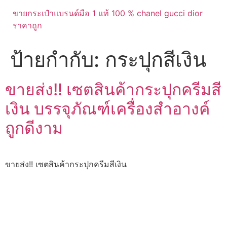
ขายกระเป๋าแบรนด์มือ 1 แท้ 100 % chanel gucci dior
ราคาถูก
ป้ายกำกับ:
กระปุกสีเงิน
ขายส่ง!! เซตสินค้ากระปุกครีมสี
เงิน บรรจุภัณฑ์เครื่องสำอางค์
ถูกดีงาม
ขายส่ง!! เซตสินค้ากระปุกครีมสีเงิน