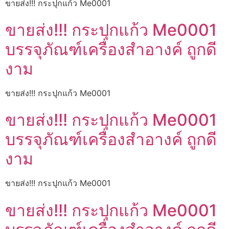
ขายส่ง!!! กระปุกแก้ว Me0001
ขายส่ง!!! กระปุกแก้ว Me0001
บรรจุภัณฑ์เครื่องสำอางค์ ถูกดี
งาม
ขายส่ง!!! กระปุกแก้ว Me0001
ขายส่ง!!! กระปุกแก้ว Me0001
บรรจุภัณฑ์เครื่องสำอางค์ ถูกดี
งาม
ขายส่ง!!! กระปุกแก้ว Me0001
ขายส่ง!!! กระปุกแก้ว Me0001