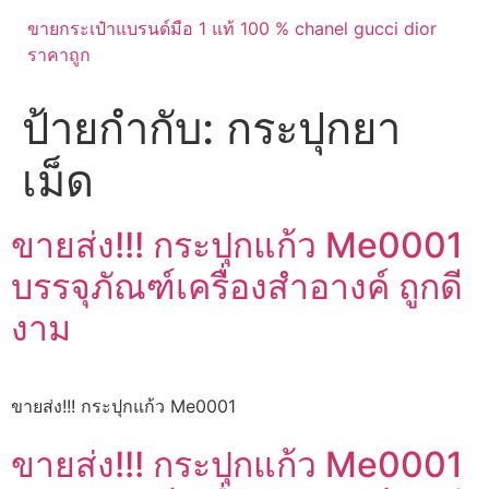
ขายกระเป๋าแบรนด์มือ 1 แท้ 100 % chanel gucci dior
ราคาถูก
ป้ายกำกับ:
กระปุกยา
เม็ด
ขายส่ง!!! กระปุกแก้ว Me0001
บรรจุภัณฑ์เครื่องสำอางค์ ถูกดี
งาม
ขายส่ง!!! กระปุกแก้ว Me0001
ขายส่ง!!! กระปุกแก้ว Me0001