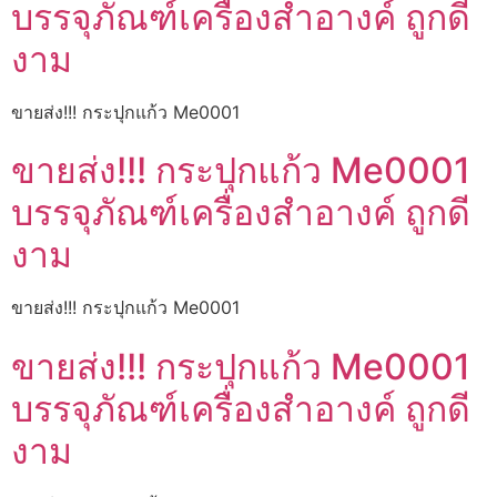
บรรจุภัณฑ์เครื่องสำอางค์ ถูกดี
งาม
ขายส่ง!!! กระปุกแก้ว Me0001
ขายส่ง!!! กระปุกแก้ว Me0001
บรรจุภัณฑ์เครื่องสำอางค์ ถูกดี
งาม
ขายส่ง!!! กระปุกแก้ว Me0001
ขายส่ง!!! กระปุกแก้ว Me0001
บรรจุภัณฑ์เครื่องสำอางค์ ถูกดี
งาม