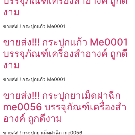
บรรจุภัณฑ์เครื่องสำอางค์ ถูกดี
งาม
ขายส่ง!!! กระปุกแก้ว Me0001
ขายส่ง!!! กระปุกแก้ว Me0001
บรรจุภัณฑ์เครื่องสำอางค์ ถูกดี
งาม
ขายส่ง!!! กระปุกแก้ว Me0001
ขายส่ง!!! กระปุกยาเม็ดฝาฉีก
me0056 บรรจุภัณฑ์เครื่องสำ
อางค์ ถูกดีงาม
ขายส่ง!!! กระปุกยาเม็ดฝาฉีก me0056