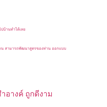
บไปบ้านทำได้เลย
ของท่าน สามารถพัฒนาสูตรของท่าน ออกแบบ
สำอางค์ ถูกดีงาม