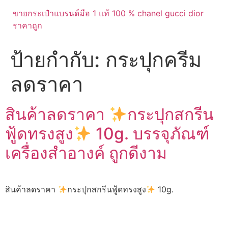
ขายกระเป๋าแบรนด์มือ 1 แท้ 100 % chanel gucci dior
ราคาถูก
ป้ายกำกับ:
กระปุกครีม
ลดราคา
สินค้าลดราคา
กระปุกสกรีน
ฟู้ดทรงสูง
10g. บรรจุภัณฑ์
เครื่องสำอางค์ ถูกดีงาม
สินค้าลดราคา
กระปุกสกรีนฟู้ดทรงสูง
10g.