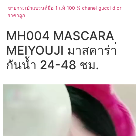
ขายกระเป๋าแบรนด์มือ 1 แท้ 100 % chanel gucci dior
ราคาถูก
MH004 MASCARA
MEIYOUJI มาสคาร่า่
กันน้ำ 24-48 ชม.