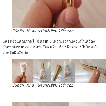
บีบีครีม มิมิเอะ ปกปิดดีเยี่ยม ไร้ริ้วรอย
หลอดจิ๋วนี้คุณภาพไม่จิ๋วเลยนะ เพราะเวลาแต่งหน้าเครื่อง
สำอางติดทนนาน เหมาะกับคนผิวแห้ง / ผิวผสม / ไม่แนะนำ
สำหรับผิวมันค่ะ
บีบีครีม มิมิเอะ ปกปิดดีเยี่ยม ไร้ริ้วรอย