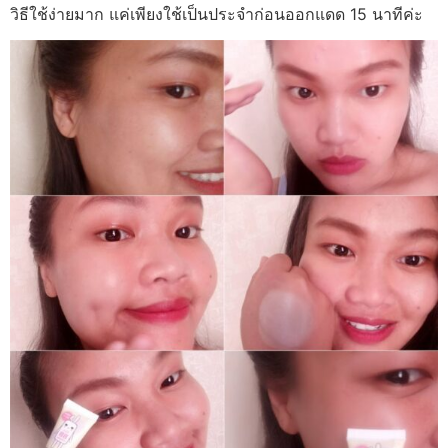
วิธีใช้ง่ายมาก แค่เพียงใช้เป็นประจำก่อนออกแดด 15 นาทีค่ะ