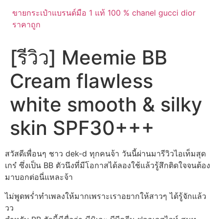
ขายกระเป๋าแบรนด์มือ 1 แท้ 100 % chanel gucci dior
ราคาถูก
[รีวิว] Meemie BB
Cream flawless
white smooth & silky
skin SPF30+++
สวัสดีเพื่อนๆ ชาว
dek-d
ทุกคนจ้า วันนี้ผ่านมารีวิวไอเท็มสุด
เกร๋ ซึ่งเป็น BB ตัวนึงที่มีโอกาสได้ลองใช้แล้วรู้สึกติดใจจนต้อง
มาบอกต่อนี่แหละจ้า
ไม่พูดพร่ำทำเพลงให้มากเพราะเราอยากให้สาวๆ ได้รู้จักแล้ว
วว