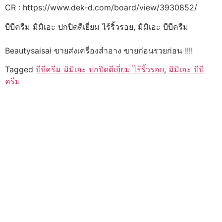
CR : https://www.dek-d.com/board/view/3930852/
บีบีครีม มิมิเอะ ปกปิดดีเยี่ยม ไร้ริ้วรอย, มิมิเอะ บีบีครีม
Beautysaisai ขายส่งเครื่องสำอาง ขายก่อนรวยก่อน !!!!
Tagged
บีบีครีม มิมิเอะ ปกปิดดีเยี่ยม ไร้ริ้วรอย
,
มิมิเอะ บีบี
ครีม