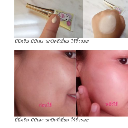
บีบีครีม มิมิเอะ ปกปิดดีเยี่ยม ไร้ริ้วรอย
บีบีครีม มิมิเอะ ปกปิดดีเยี่ยม ไร้ริ้วรอย