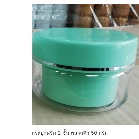
กระปุกครีม 2 ชั้น พลาสติก 50 กรัม