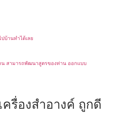
บไปบ้านทำได้เลย
ของท่าน สามารถพัฒนาสูตรของท่าน ออกแบบ
ครื่องสำอางค์ ถูกดี