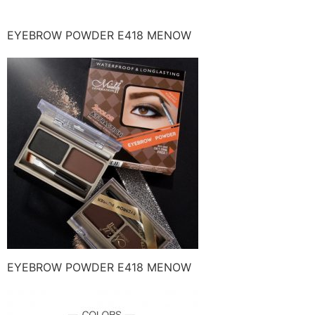
EYEBROW POWDER E418 MENOW
EYEBROW POWDER E418 MENOW