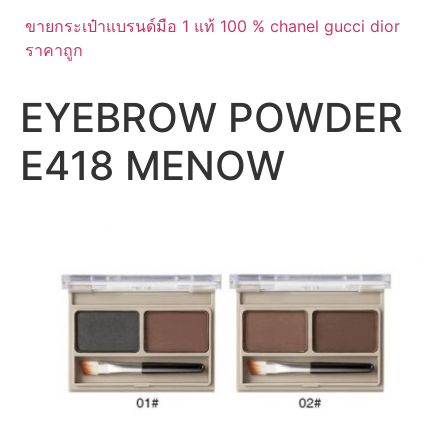
ขายกระเป๋าแบรนด์มือ 1 แท้ 100 % chanel gucci dior
ราคาถูก
EYEBROW POWDER
E418 MENOW