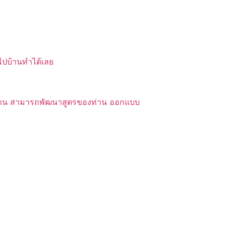
บไปบ้านทำได้เลย
ของท่าน สามารถพัฒนาสูตรของท่าน ออกแบบ