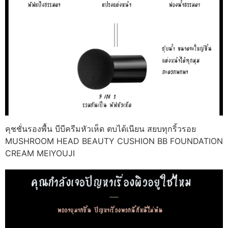
คุชชั่นรองพื้น บีบีครีมหัวเห็ด ตบได้เนียน สยบทุกริ้วรอย
MUSHROOM HEAD BEAUTY CUSHION BB FOUNDATION
CREAM MEIYOUJI