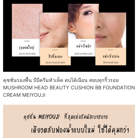
คุชชั่นรองพื้น บีบีครีมหัวเห็ด ตบได้เนียน สยบทุกริ้วรอย
MUSHROOM HEAD BEAUTY CUSHION BB FOUNDATION
CREAM MEIYOUJI