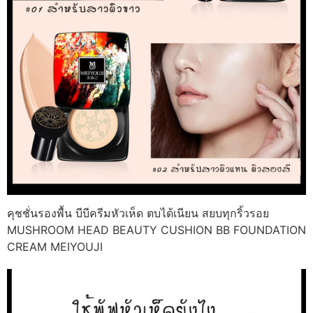
คุชชั่นรองพื้น บีบีครีมหัวเห็ด ตบได้เนียน สยบทุกริ้วรอย
MUSHROOM HEAD BEAUTY CUSHION BB FOUNDATION
CREAM MEIYOUJI