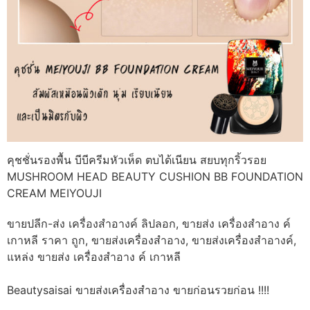
คุชชั่นรองพื้น บีบีครีมหัวเห็ด ตบได้เนียน สยบทุกริ้วรอย
MUSHROOM HEAD BEAUTY CUSHION BB FOUNDATION
CREAM MEIYOUJI
ขายปลีก-ส่ง เครื่องสำอางค์ ลิปลอก, ขายส่ง เครื่องสำอาง ค์
เกาหลี ราคา ถูก, ขายส่งเครื่องสำอาง, ขายส่งเครื่องสำอางค์,
แหล่ง ขายส่ง เครื่องสำอาง ค์ เกาหลี
Beautysaisai ขายส่งเครื่องสำอาง ขายก่อนรวยก่อน !!!!