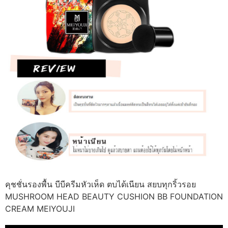
คุชชั่นรองพื้น บีบีครีมหัวเห็ด ตบได้เนียน สยบทุกริ้วรอย
MUSHROOM HEAD BEAUTY CUSHION BB FOUNDATION
CREAM MEIYOUJI