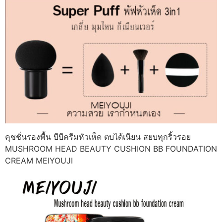
คุชชั่นรองพื้น บีบีครีมหัวเห็ด ตบได้เนียน สยบทุกริ้วรอย
MUSHROOM HEAD BEAUTY CUSHION BB FOUNDATION
CREAM MEIYOUJI