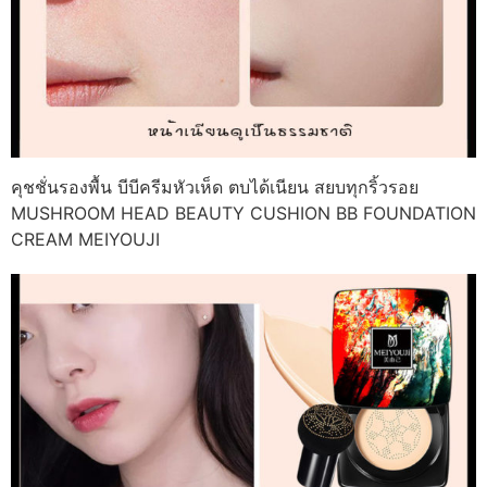
คุชชั่นรองพื้น บีบีครีมหัวเห็ด ตบได้เนียน สยบทุกริ้วรอย
MUSHROOM HEAD BEAUTY CUSHION BB FOUNDATION
CREAM MEIYOUJI