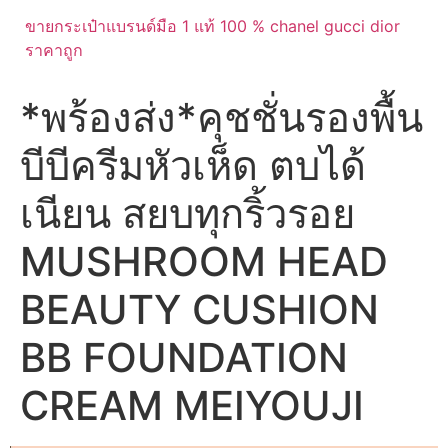
ขายกระเป๋าแบรนด์มือ 1 แท้ 100 % chanel gucci dior
ราคาถูก
*พร้องส่ง*คุชชั่นรองพื้น
บีบีครีมหัวเห็ด ตบได้
เนียน สยบทุกริ้วรอย
MUSHROOM HEAD
BEAUTY CUSHION
BB FOUNDATION
CREAM MEIYOUJI