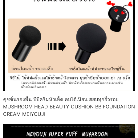
คุชชั่นรองพื้น บีบีครีมหัวเห็ด ตบได้เนียน สยบทุกริ้วรอย
MUSHROOM HEAD BEAUTY CUSHION BB FOUNDATION
CREAM MEIYOUJI