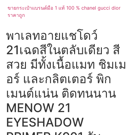
ขายกระเป๋าแบรนด์มือ 1 แท้ 100 % chanel gucci dior
ราคาถูก
พาเลทอายแชโดว์
21เฉดสีในตลับเดียว สี
สวย มีทั้งเนื้อแมท ชิมเม
อร์ และกลิตเตอร์ พิก
เมนต์แน่น ติดทนนาน
MENOW 21
EYESHADOW