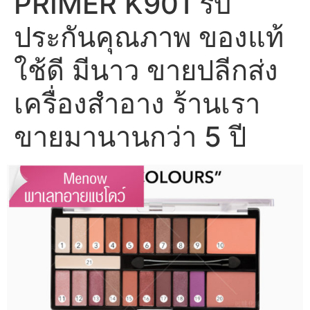
PRIMER K901 รับ
ประกันคุณภาพ ของแท้
ใช้ดี มีนาว ขายปลีกส่ง
เครื่องสำอาง ร้านเรา
ขายมานานกว่า 5 ปี